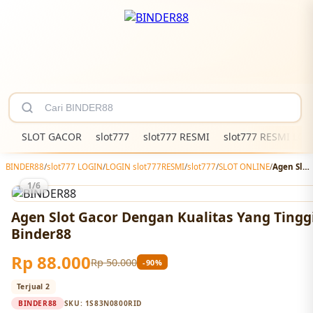
SLOT GACOR
slot777
slot777 RESMI
slot777 RESMI LOG
BINDER88
/
slot777 LOGIN
/
LOGIN slot777RESMI
/
slot777
/
SLOT ONLINE
/
Agen Slot Gacor Dengan Kualitas Yang Tinggi | Binder88
1/6
Agen Slot Gacor Dengan Kualitas Yang Tinggi
Binder88
Rp 88.000
Rp 50.000
-90%
Terjual 2
BINDER88
SKU:
1S83N0800RID