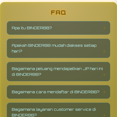
FAQ
Apa itu BINDER88?
BINDER88
BINDER88 adalah situs slot777
serta Agen Slot Gacor PG Soft dengan
Apakah BINDER88 mudah diakses setiap
bencana Jackpot Super Besar Setiap Saat
hari?
dan banyak
provider ternama
yang lain.
Ya,
BINDER88
menyediakan link resmi yang
stabil sehingga pemain tetap bisa login dan
Bagaimana peluang mendapatkan JP hari ini
bermain kapan saja tanpa hambatan.
di BINDER88?
Peluang JP (Jackpot) terbuka setiap hari,
tergantung pola permainan, jenis game yang
Bagaimana cara mendaftar di BINDER88?
dimainkan, serta keberuntungan masing-
masing pemain.
Ya,
Pendaftaran sangat mudah,
cukup mengisi
formulir dengan data yang diperlukan melalui
Bagaimana layanan customer service di
link resmi yang tersedia.
BINDER88?