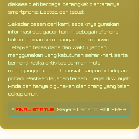
diakses oleh berbagai perangkat diantaranya
smartphone, Laptop, dan tablet.
Sekedar pesan dari kami, sebaiknya gunakan
informasi slot gacor hari ini sebagai referensi,
bukan jaminan kemenangan atau maxwin.
Tetapkan batas dana dan waktu, jangan
menggunakan uang kebutuhan sehari-hari, serta
berhenti ketika aktivitas bermain mulai
mengganggu kondisi finansial maupun kehidupan
pribadi. Pastikan layanan tersebut legal di wilayah
Anda dan hanya digunakan oleh orang yang telah
cukup umur.
‼️
FINAL STATUS:
Segera Daftar di BINDER88.