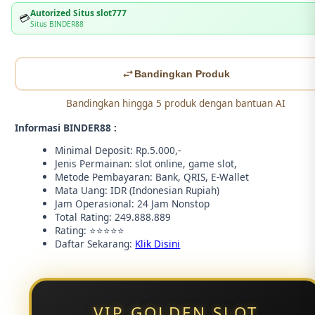
Autorized Situs slot777
💳
Situs BINDER88
Bandingkan Produk
Bandingkan hingga 5 produk dengan bantuan AI
Informasi BINDER88 :
Minimal Deposit: Rp.5.000,-
Jenis Permainan: slot online, game slot,
Metode Pembayaran: Bank, QRIS, E-Wallet
Mata Uang: IDR (Indonesian Rupiah)
Jam Operasional: 24 Jam Nonstop
Total Rating: 249.888.889
Rating: ⭐⭐⭐⭐⭐
Daftar Sekarang:
Klik Disini
VIP GOLDEN SLOT