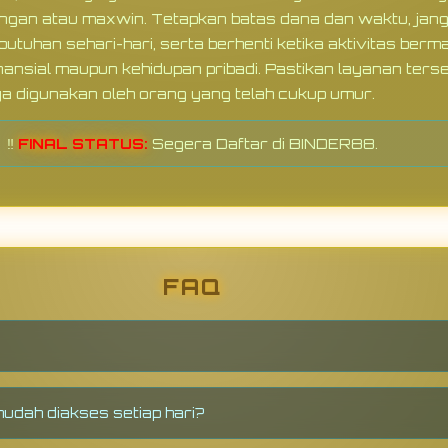
ngan atau maxwin. Tetapkan batas dana dan waktu, jan
uhan sehari-hari, serta berhenti ketika aktivitas berma
ansial maupun kehidupan pribadi. Pastikan layanan terseb
a digunakan oleh orang yang telah cukup umur.
‼️
FINAL STATUS:
Segera Daftar di BINDER88.
FAQ
dalah situs slot777 serta Agen Slot Gacor PG Soft den
r Setiap Saat dan banyak
provider ternama
yang lain.
dah diakses setiap hari?