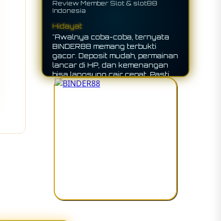
Review Member Slot & slot88
Indonesia
Hidayat
"Awalnya coba-coba, ternyata
BINDER88 memang terbukti
gacor. Deposit mudah, permainan
lancar di HP, dan kemenangan
bisa langsung cair cepat. Pasti
main lagi di sini!"