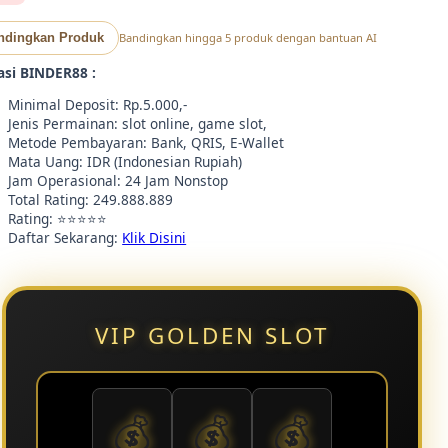
ndingkan Produk
Bandingkan hingga 5 produk dengan bantuan AI
asi BINDER88 :
Minimal Deposit: Rp.5.000,-
Jenis Permainan: slot online, game slot,
Metode Pembayaran: Bank, QRIS, E-Wallet
Mata Uang: IDR (Indonesian Rupiah)
Jam Operasional: 24 Jam Nonstop
Total Rating: 249.888.889
Rating: ⭐⭐⭐⭐⭐
Daftar Sekarang:
Klik Disini
VIP GOLDEN SLOT
💰
💰
💰