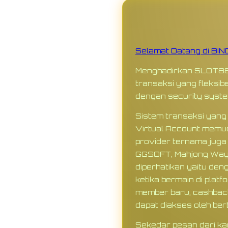
Selamat Datang di BI
Menghadirkan SLOT88 r
transaksi yang fleksib
dengan security syste
Sistem transaksi yang
Virtual Account memud
provider ternama juga
GGSOFT, Mahjong Ways
diperhatikan yaitu d
ketika bermain di plat
member baru, cashback,
dapat diakses oleh ber
Sekedar pesan dari kam