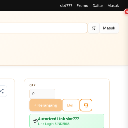
slot777
Promo
Daftar
Masuk
0
🛒
Masuk
QTY
+ Keranjang
Beli
Autorized Link slot777
💳
Link Login BINDER88