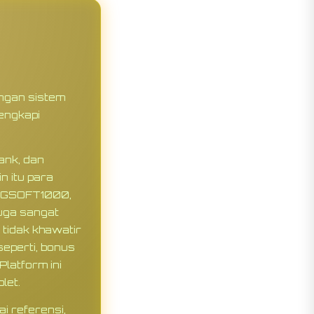
engan sistem
lengkapi
ank, dan
n itu para
, PGSOFT1000,
uga sangat
tidak khawatir
seperti, bonus
Platform ini
let.
i referensi,