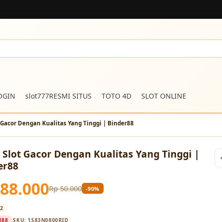
LOGIN
slot777RESMI SITUS
TOTO 4D
SLOT ONLINE
 Gacor Dengan Kualitas Yang Tinggi | Binder88
 Slot Gacor Dengan Kualitas Yang Tinggi |
er88
88.000
Rp 50.000
-90%
 2
R88
SKU:
1S83N0800RID