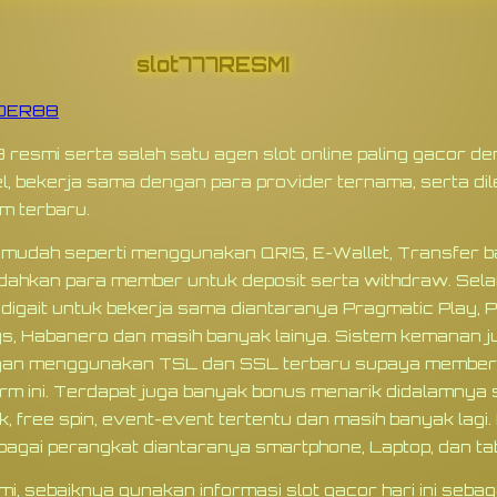
slot777RESMI
NDER88
esmi serta salah satu agen slot online paling gacor d
el, bekerja sama dengan para provider ternama, serta di
m terbaru.
 mudah seperti menggunakan QRIS, E-Wallet, Transfer b
ahkan para member untuk deposit serta withdraw. Selai
 digait untuk bekerja sama diantaranya Pragmatic Play
, Habanero dan masih banyak lainya. Sistem kemanan j
engan menggunakan TSL dan SSL terbaru supaya member 
form ini. Terdapat juga banyak bonus menarik didalamnya 
 free spin, event-event tertentu dan masih banyak lagi. 
bagai perangkat diantaranya smartphone, Laptop, dan tab
i, sebaiknya gunakan informasi slot gacor hari ini sebaga