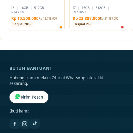
I5
|
16GB
|
512GB
|
I7
|
16GB
|
512GB
|
RTX3050
RTX5050
Rp 10.500.000
Rp 23.887.000
Rp 12.799.000
Rp 21.999.000
Terjual 200+
Terjual 20+
BUTUH BANTUAN?
Hubungi kami melalui Official WhatsApp interaktif
sekarang.
Kirim Pesan
Ikuti kami: