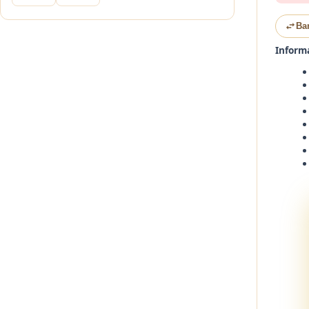
Ba
Inform