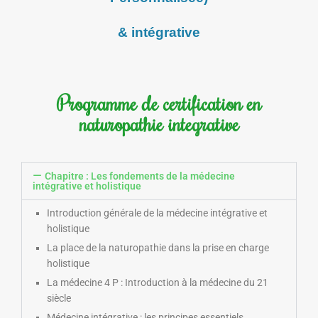
& intégrative
Programme de certification en
naturopathie integrative
Chapitre : Les fondements de la médecine
intégrative et holistique
Introduction générale de la médecine intégrative et
holistique
La place de la naturopathie dans la prise en charge
holistique
La médecine 4 P : Introduction à la médecine du 21
siècle
Médecine intégrative : les principes essentiels