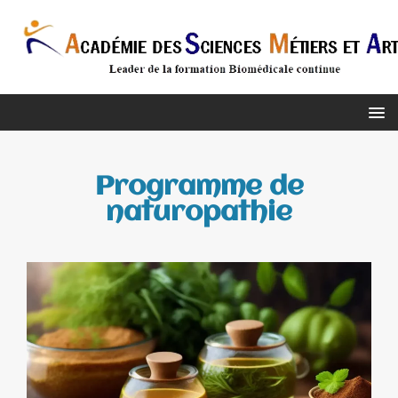
Programme de
naturopathie