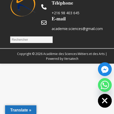
Téléphone
+216 98 403 645
E-mail
academie.sciences@gmail.com
Copyright © 2026 Académie des Sciences Métiers et des Arts |
Powered by Versatech
Hide chaty
Translate »