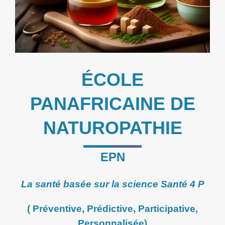
ÉCOLE
PANAFRICAINE DE
NATUROPATHIE
EPN
La santé basée sur la science Santé 4 P
( Préventive, Prédictive, Participative,
Personnalisée)