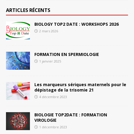
ARTICLES RÉCENTS
BIOLOGY TOP2 DATE : WORKSHOPS 2026
2 mars 2026
FORMATION EN SPERMIOLOGIE
1 janvier 2025
Les marqueurs sériques maternels pour le
dépistage de la trisomie 21
4 décembre 2023
BIOLOGIE TOP2DATE : FORMATION
VIROLOGIE
1 décembre 2023