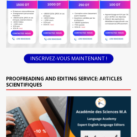
INSCRIVEZ-VOUS MAINTENANT !
PROOFREADING AND EDITING SERVICE: ARTICLES
SCIENTIFIQUES