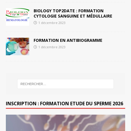
BIOLOGY TOP2DATE : FORMATION
CYTOLOGIE SANGUINE ET MÉDULLAIRE
1 décembre 2023
FORMATION EN ANTIBIOGRAMME
1 décembre 2023
INSCRIPTION : FORMATION ETUDE DU SPERME 2026