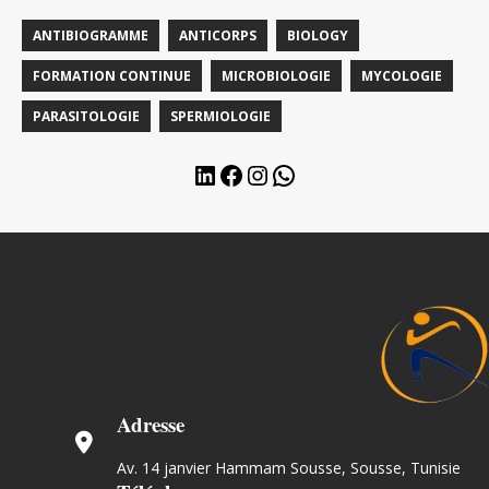
ANTIBIOGRAMME
ANTICORPS
BIOLOGY
FORMATION CONTINUE
MICROBIOLOGIE
MYCOLOGIE
PARASITOLOGIE
SPERMIOLOGIE
Adresse
Av. 14 janvier Hammam Sousse, Sousse, Tunisie