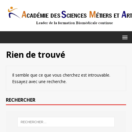
Rien de trouvé
Il semble que ce que vous cherchez est introuvable.
Essayez avec une recherche.
RECHERCHER