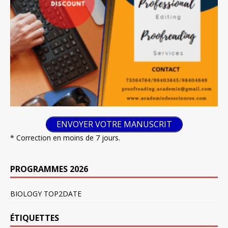
ENVOYER VOTRE MANUSCRIT
* Correction en moins de 7 jours.
PROGRAMMES 2026
BIOLOGY TOP2DATE
ÉTIQUETTES