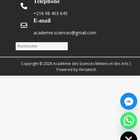
Téléphone
+216 98 403 645
E-mail
academie.sciences@gmail.com
Copyright © 2026 Académie des Sciences Métiers et des Arts |
Powered by Versatech
Hide chaty