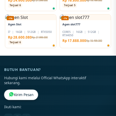
Rp 24.600.000
Rp 16.800.000
Rp 21.399.000
Rp 19.799.000
Terjual 6
Terjual 5
-1%
-1%
Agen Slot
Agen slot777
I7
|
16GB
|
512GB
|
RTX5050
CORE5
|
16GB
|
512GB
|
RTX4050
Rp 28.600.080
Rp 27.999.000
Rp 17.888.000
Rp 18.499.000
Terjual 6
BUTUH BANTUAN?
Hubungi kami melalui Official WhatsApp interaktif
sekarang.
Kirim Pesan
Ikuti kami: