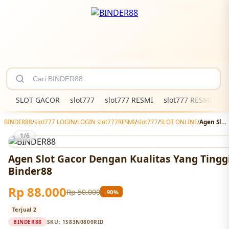
SLOT GACOR
slot777
slot777 RESMI
slot777 RESMI LOG
BINDER88
/
slot777 LOGIN
/
LOGIN slot777RESMI
/
slot777
/
SLOT ONLINE
/
Agen Slot Gacor Dengan Kualitas Yang Tinggi | Binder88
1/6
Agen Slot Gacor Dengan Kualitas Yang Tinggi
Binder88
Rp 88.000
Rp 50.000
-90%
Terjual 2
BINDER88
SKU:
1S83N0800RID