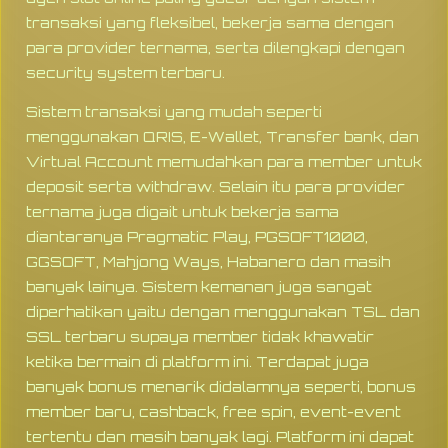
transaksi yang fleksibel, bekerja sama dengan
para provider ternama, serta dilengkapi dengan
security system terbaru.
Sistem transaksi yang mudah seperti
menggunakan QRIS, E-Wallet, Transfer bank, dan
Virtual Account memudahkan para member untuk
deposit serta withdraw. Selain itu para provider
ternama juga digait untuk bekerja sama
diantaranya Pragmatic Play, PGSOFT1000,
GGSOFT, Mahjong Ways, Habanero dan masih
banyak lainya. Sistem kemanan juga sangat
diperhatikan yaitu dengan menggunakan TSL dan
SSL terbaru supaya member tidak khawatir
ketika bermain di platform ini. Terdapat juga
banyak bonus menarik didalamnya seperti, bonus
member baru, cashback, free spin, event-event
tertentu dan masih banyak lagi. Platform ini dapat