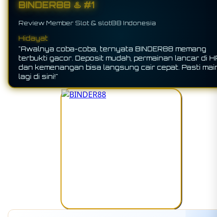
BINDER88 ♨️ #1
Review Member Slot & slot88 Indonesia
Hidayat
"Awalnya coba-coba, ternyata BINDER88 memang
terbukti gacor. Deposit mudah, permainan lancar di H
dan kemenangan bisa langsung cair cepat. Pasti mai
lagi di sini!"