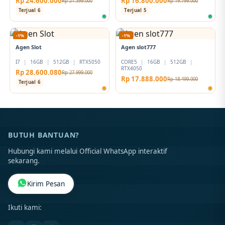
Rp 24.600.000
Rp 16.800.000
Rp 21.399.000
Rp 19.799.000
Terjual 6
Terjual 5
-1%
-1%
Agen Slot
Agen slot777
I7
|
16GB
|
512GB
|
RTX5050
CORE5
|
16GB
|
512GB
|
RTX4050
Rp 28.600.080
Rp 27.999.000
Rp 17.888.000
Rp 18.499.000
Terjual 6
BUTUH BANTUAN?
Hubungi kami melalui Official WhatsApp interaktif
sekarang.
Kirim Pesan
Ikuti kami: