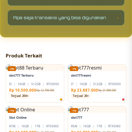
Customer service tersedia 24 jam dan siap
membantu segala kebutuhan maupun kendala
Apa saja transaksi yang bisa digunakan
yang dialami pemain.
Diantaranya menggunakan qris, e-wallet,
transfer bank, virtual account, dan pulsa,
Produk Terkait
-2%
-1%
slot777 Terbaru
slot777resmi
I5
|
16GB
|
512GB
|
RTX3050
I7
|
16GB
|
512GB
|
RTX5050
Rp 10.500.000
Rp 23.887.000
Rp 12.799.000
Rp 21.999.000
Terjual 200+
Terjual 20+
-1%
-1%
Slot Online
slot777
R7AI
|
16GB
|
1TB
|
RTX5060
R5AI
|
16GB
|
1TB
|
RTX5060