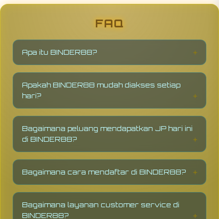
FAQ
Apa itu BINDER88?
BINDER88
BINDER88 adalah situs slot777
serta Agen Slot Gacor PG Soft dengan
Apakah BINDER88 mudah diakses setiap
bencana Jackpot Super Besar Setiap Saat
hari?
dan banyak
provider ternama
yang lain.
Ya,
BINDER88
menyediakan link resmi yang
stabil sehingga pemain tetap bisa login dan
Bagaimana peluang mendapatkan JP hari ini
bermain kapan saja tanpa hambatan.
di BINDER88?
Peluang JP (Jackpot) terbuka setiap hari,
tergantung pola permainan, jenis game yang
Bagaimana cara mendaftar di BINDER88?
dimainkan, serta keberuntungan masing-
masing pemain.
Ya,
Pendaftaran sangat mudah,
cukup mengisi
formulir dengan data yang diperlukan melalui
Bagaimana layanan customer service di
link resmi yang tersedia.
BINDER88?